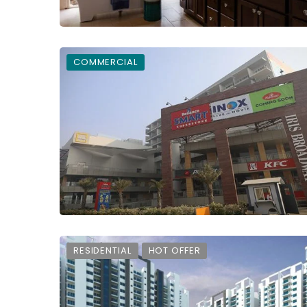
COMMERCIAL
RESIDENTIAL
HOT OFFER