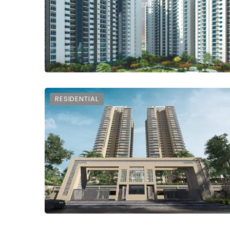
RESIDENTIAL